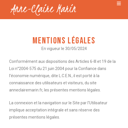
MENTIONS LÉGALES
En vigueur le 30/05/2024
Conformément aux dispositions des Articles 6-III et 19 de la
Loi n°2004-575 du 21 juin 2004 pour la Confiance dans
l’économie numérique, dite L.C.E.N., il est porté à la
connaissance des utilisateurs et visiteurs, du site
anneclairemarin.fr, les présentes mentions légales.
La connexion et la navigation sur le Site par l’Utilisateur
implique acceptation intégrale et sans réserve des
présentes mentions légales.