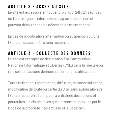
ARTICLE 3 - ACCES AU SITE
Le site est accessible en tout endroit, 7j/7, 24h/24 sauf cas
de force majeure, interruption programmée ou non et
pouvant découlant d’une nécessité de maintenance.
En cas de modification, interruption ou suspension du Site,
l’Editeur ne saurait être tenu responsable.
ARTICLE 4 - COLLECTE DES DONNEES
Le site est exempté de déclaration à la Commission
Nationale Informatique et Libertés (CNIL) dans la mesure où
il ne collecte aucune donnée concernant les utilisateurs.
Toute utilisation, reproduction, diffusion, commercialisation,
modification de toute ou partie du Site, sans autorisation de
l’Editeur est prohibée et pourra entraînée des actions et
poursuites judiciaires telles que notamment prévues par le
Code de la propriété intellectuelle et le Code civil.