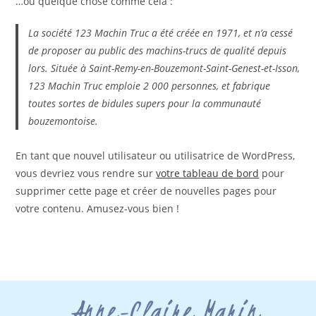
…ou quelque chose comme cela :
La société 123 Machin Truc a été créée en 1971, et n’a cessé
de proposer au public des machins-trucs de qualité depuis
lors. Située à Saint-Remy-en-Bouzemont-Saint-Genest-et-Isson,
123 Machin Truc emploie 2 000 personnes, et fabrique
toutes sortes de bidules supers pour la communauté
bouzemontoise.
En tant que nouvel utilisateur ou utilisatrice de WordPress,
vous devriez vous rendre sur
votre tableau de bord
pour
supprimer cette page et créer de nouvelles pages pour
votre contenu. Amusez-vous bien !