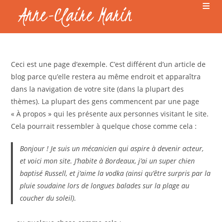
Ceci est une page d’exemple. C’est différent d’un article de
blog parce qu’elle restera au même endroit et apparaîtra
dans la navigation de votre site (dans la plupart des
thèmes). La plupart des gens commencent par une page
« À propos » qui les présente aux personnes visitant le site.
Cela pourrait ressembler à quelque chose comme cela :
Bonjour ! Je suis un mécanicien qui aspire à devenir acteur,
et voici mon site. J’habite à Bordeaux, j’ai un super chien
baptisé Russell, et j’aime la vodka (ainsi qu’être surpris par la
pluie soudaine lors de longues balades sur la plage au
coucher du soleil).